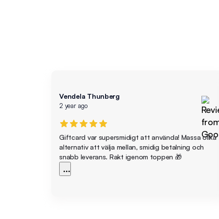
Vendela Thunberg
2 year ago
Giftcard var supersmidigt att använda! Massa olika
alternativ att välja mellan, smidig betalning och
snabb leverans. Rakt igenom toppen 🎁
...