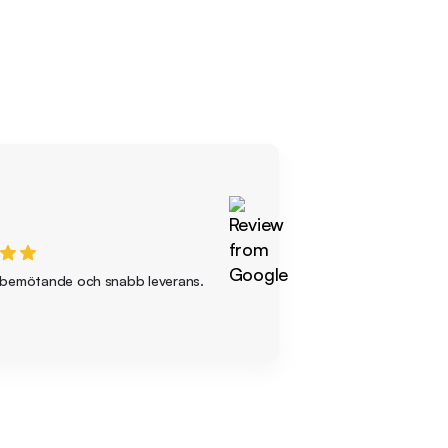
 bemötande och snabb leverans.