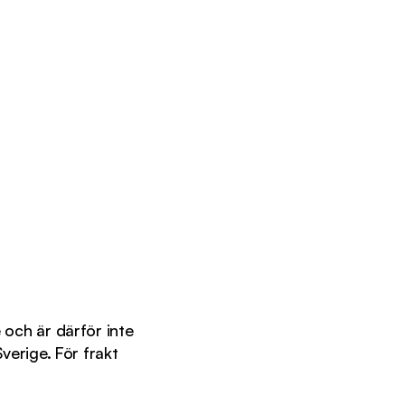
 och är därför inte
Sverige. För frakt