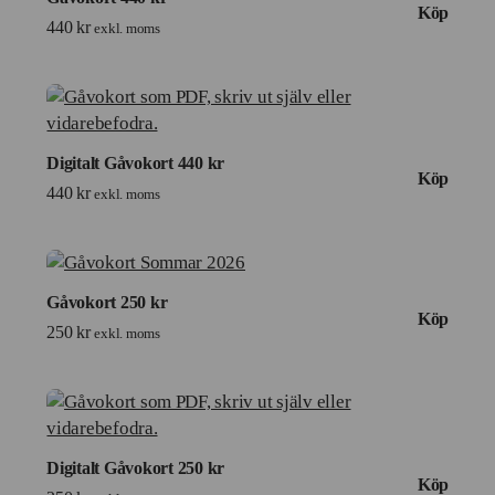
Köp
440
kr
exkl. moms
Digitalt Gåvokort 440 kr
Köp
440
kr
exkl. moms
Gåvokort 250 kr
Köp
250
kr
exkl. moms
Digitalt Gåvokort 250 kr
Köp