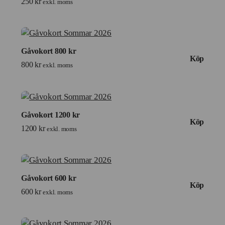
250
kr
exkl. moms
Gåvokort 800 kr
Köp
800
kr
exkl. moms
Gåvokort 1200 kr
Köp
1200
kr
exkl. moms
Gåvokort 600 kr
Köp
600
kr
exkl. moms