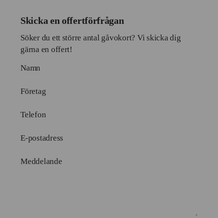
Skicka en offertförfrågan
Söker du ett större antal gåvokort? Vi skicka dig
gärna en offert!
Namn
Företag
Telefon
E-postadress
Meddelande