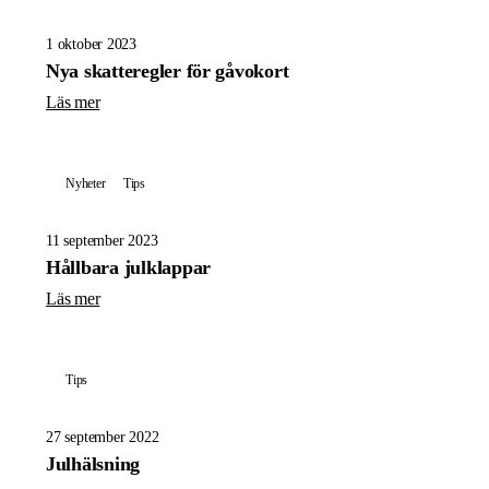
1 oktober 2023
Nya skatteregler för gåvokort
Läs mer
Nyheter
Tips
11 september 2023
Hållbara julklappar
Läs mer
Tips
27 september 2022
Julhälsning