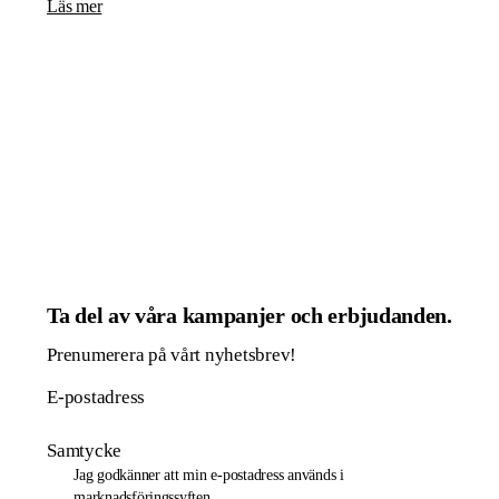
Läs mer
Ta del av våra kampanjer och erbjudanden.
Prenumerera på vårt nyhetsbrev!
E-postadress
Samtycke
Jag godkänner att min e-postadress används i
marknadsföringssyften.