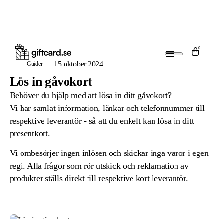
0
15 oktober 2024
Guider
Lös in gåvokort
Behöver du hjälp med att lösa in ditt gåvokort?
Vi har samlat information, länkar och telefonnummer till
respektive leverantör - så att du enkelt kan lösa in ditt
presentkort.
Vi ombesörjer ingen inlösen och skickar inga varor i egen
regi. Alla frågor som rör utskick och reklamation av
produkter ställs direkt till respektive kort leverantör.