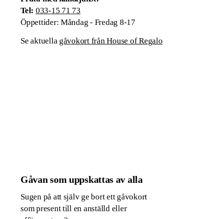
Tel:
033-15 71 73
Öppettider: Måndag - Fredag 8-17
Se aktuella
gåvokort från House of Regalo
Gåvan som uppskattas av alla
Sugen på att själv ge bort ett gåvokort
som present till en anställd eller