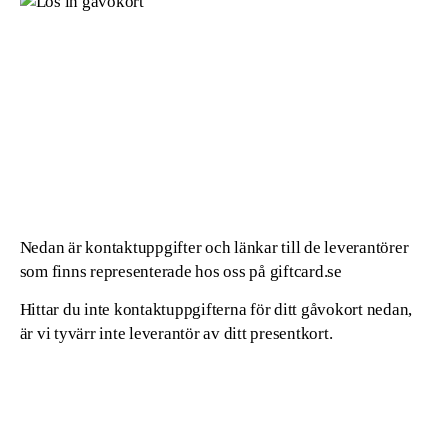
Nedan är kontaktuppgifter och länkar till de leverantörer
som finns representerade hos oss på giftcard.se
Hittar du inte kontaktuppgifterna för ditt gåvokort nedan,
är vi tyvärr inte leverantör av ditt presentkort.