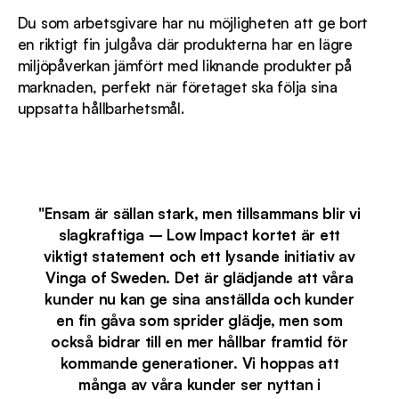
Du som arbetsgivare har nu möjligheten att ge bort
en riktigt fin julgåva där produkterna har en lägre
miljöpåverkan jämfört med liknande produkter på
marknaden, perfekt när företaget ska följa sina
uppsatta hållbarhetsmål.
"Ensam är sällan stark, men tillsammans blir vi
slagkraftiga – Low Impact kortet är ett
viktigt statement och ett lysande initiativ av
Vinga of Sweden. Det är glädjande att våra
kunder nu kan ge sina anställda och kunder
en fin gåva som sprider glädje, men som
också bidrar till en mer hållbar framtid för
kommande generationer. Vi hoppas att
många av våra kunder ser nyttan i