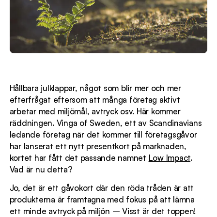
Hållbara julklappar, något som blir mer och mer
efterfrågat eftersom att många företag aktivt
arbetar med miljömål, avtryck osv. Här kommer
räddningen. Vinga of Sweden, ett av Scandinavians
ledande företag när det kommer till företagsgåvor
har lanserat ett nytt presentkort på marknaden,
kortet har fått det passande namnet
Low Impact
.
Vad är nu detta?
Jo, det är ett gåvokort där den röda tråden är att
produkterna är framtagna med fokus på att lämna
ett minde avtryck på miljön – Visst är det toppen!