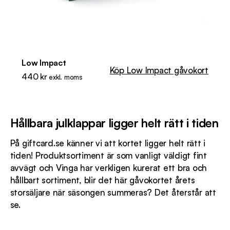
Low Impact
Köp Low Impact gåvokort
440
kr
exkl. moms
Hållbara julklappar ligger helt rätt i tiden
På giftcard.se känner vi att kortet ligger helt rätt i
tiden! Produktsortiment är som vanligt väldigt fint
avvägt och Vinga har verkligen kurerat ett bra och
hållbart sortiment, blir det här gåvokortet årets
storsäljare när säsongen summeras? Det återstår att
se.