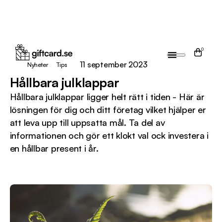
0
11 september 2023
Nyheter
Tips
Hållbara julklappar
Hållbara julklappar ligger helt rätt i tiden - Här är
lösningen för dig och ditt företag vilket hjälper er
att leva upp till uppsatta mål. Ta del av
informationen och gör ett klokt val ock investera i
en hållbar present i år.