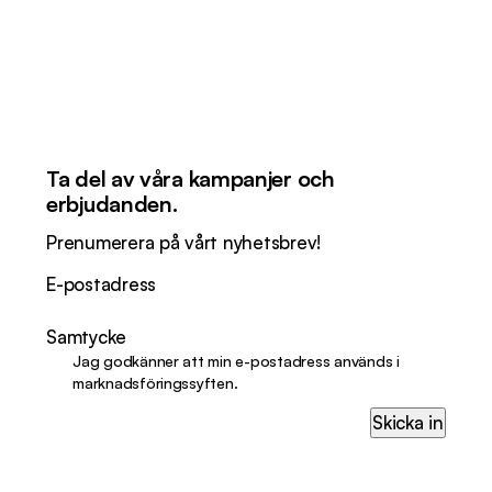
Ta del av våra kampanjer och
erbjudanden.
Prenumerera på vårt nyhetsbrev!
E-postadress
Samtycke
Jag godkänner att min e-postadress används i
marknadsföringssyften.
Skicka in