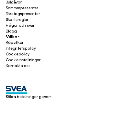
Julgåvor
Sommarpresenter
Företagspresenter
Skatteregler
Frågor och svar
Blogg
Villkor
Köpvillkor
Integritetspolicy
Cookiepolicy
Cookieinställningar
Kontakta oss
Säkra betalningar genom