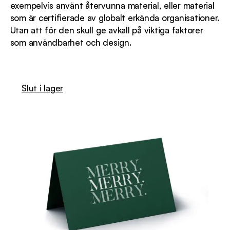
exempelvis använt återvunna material, eller material
som är certifierade av globalt erkända organisationer.
Utan att för den skull ge avkall på viktiga faktorer
som användbarhet och design.
Slut i lager