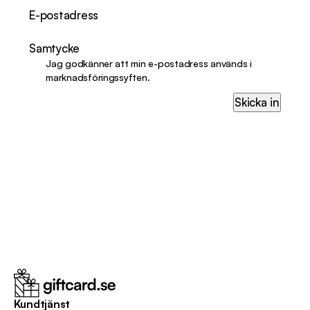
E-postadress
Samtycke
Jag godkänner att min e-postadress används i
marknadsföringssyften.
Skicka in
Kundtjänst