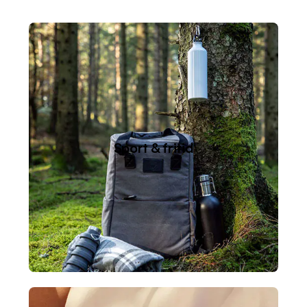
Sport & fritid