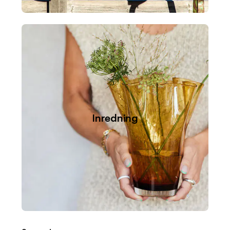
Inredning