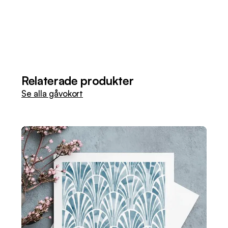
Relaterade produkter
Se alla gåvokort