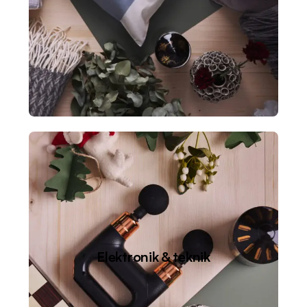
Elektronik & teknik