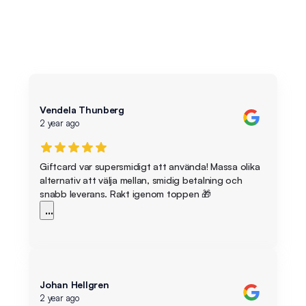
Vendela Thunberg
2 year ago
Giftcard var supersmidigt att använda! Massa olika
alternativ att välja mellan, smidig betalning och
snabb leverans. Rakt igenom toppen 🎁
...
Johan Hellgren
2 year ago