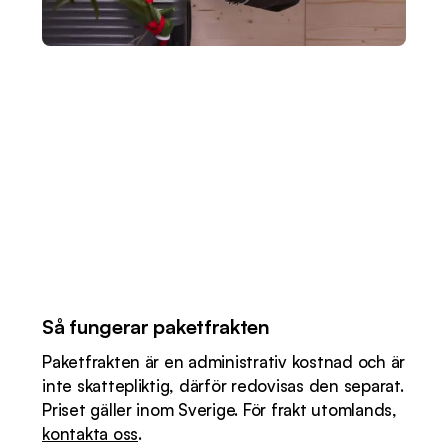
Så fungerar paketfrakten
Paketfrakten är en administrativ kostnad och är
inte skattepliktig, därför redovisas den separat.
Priset gäller inom Sverige. För frakt utomlands,
kontakta oss
.