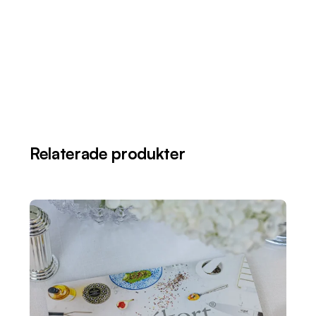
Relaterade produkter