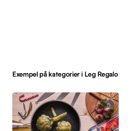
Exempel på kategorier i Leg Regalo