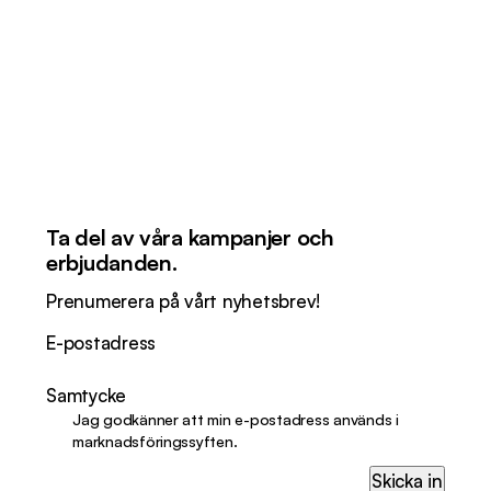
Ta del av våra kampanjer och
erbjudanden.
Prenumerera på vårt nyhetsbrev!
E-postadress
Samtycke
Jag godkänner att min e-postadress används i
marknadsföringssyften.
Skicka in