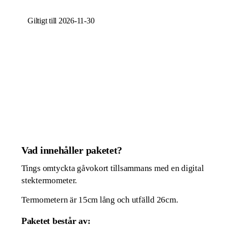
Giltigt till 2026-11-30
Vad innehåller paketet?
Tings omtyckta gåvokort tillsammans med en digital
stektermometer.
Termometern är 15cm lång och utfälld 26cm.
Paketet består av: