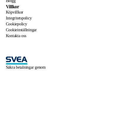
Blogg
Villkor
Köpvillkor
Integritetspolicy
Cookiepolicy
Cookieinställningar
Kontakta oss
Säkra betalningar genom