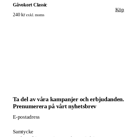
Gåvokort Classic
Köp
240
kr
exkl. moms
Ta del av våra kampanjer och erbjudanden.
Prenumerera på vårt nyhetsbrev
E-postadress
Samtycke