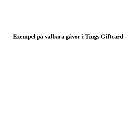
Exempel på valbara gåvor i Tings Giftcard