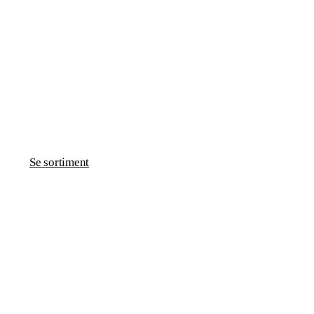
Se sortiment