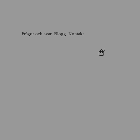
Frågor och svar
Blogg
Kontakt
0