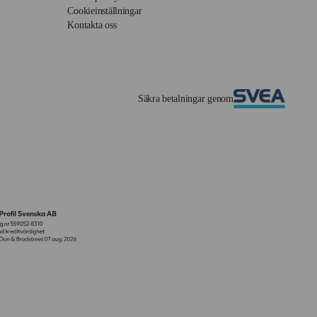
Cookieinställningar
Kontakta oss
Säkra betalningar genom