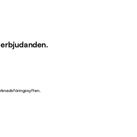
 erbjudanden.
rknadsföringssyften.