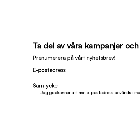
Ta del av våra kampanjer och
Prenumerera på vårt nyhetsbrev!
E-postadress
Samtycke
Jag godkänner att min e-postadress används i ma