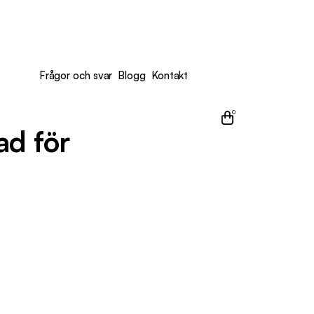
Frågor och svar
Blogg
Kontakt
0
ad för