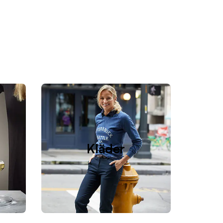
Kläder