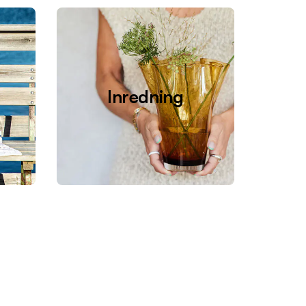
Inredning