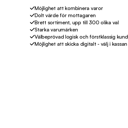
Möjlighet att kombinera varor
Dolt värde för mottagaren
Brett sortiment, upp till 300 olika val
Starka varumärken
Välbeprövad logisk och förstklassig kund
Möjlighet att skicka digitalt - välj i kassan