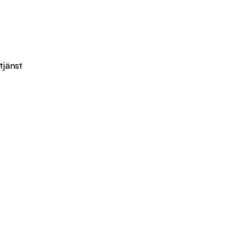
tjänst