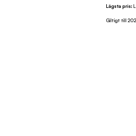
Lägsta pris:
L
Giltigt till 